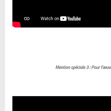
Mention spéciale 3 : Pour l’œuv