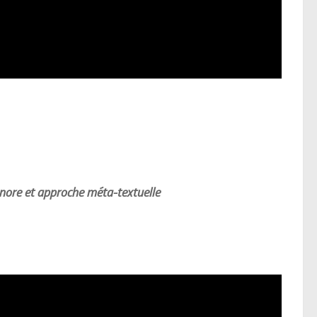
onore et approche méta-textuelle