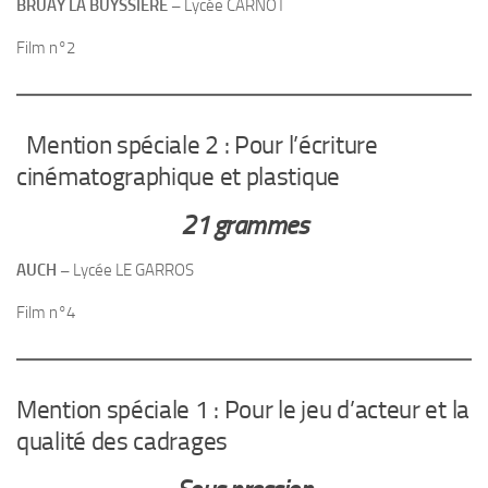
BRUAY LA BUYSSIERE –
Lycée CARNOT
Film n°2
Mention spéciale 2 : Pour l’écriture
cinématographique et plastique
21 grammes
AUCH –
Lycée LE GARROS
Film n°4
Mention spéciale 1 : Pour le jeu d’acteur et la
qualité des cadrages