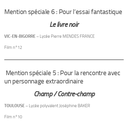
Mention spéciale 6 : Pour l’essai fantastique
Le livre noir
VIC-EN-BIGORRE –
Lycée Pierre MENDES FRANCE
Film n°12
Mention spéciale 5 : Pour la rencontre avec
un personnage extraordinaire
Champ / Contre-champ
TOULOUSE –
Lycée polyvalent Joséphine BAKER
Film n°10