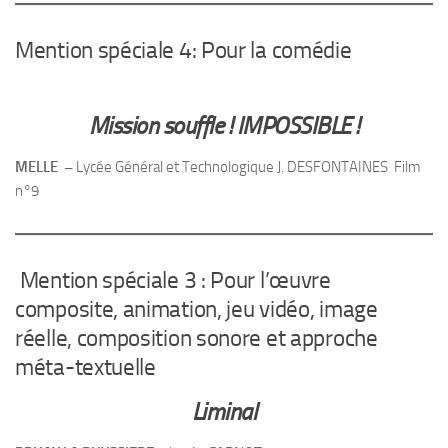
Mention spéciale 4: Pour la comédie
Mission souffle ! IMPOSSIBLE !
MELLE –
Lycée Général et Technologique J. DESFONTAINES
Film
n°9
Mention spéciale 3 : Pour l’œuvre
composite, animation, jeu vidéo, image
réelle, composition sonore et approche
méta-textuelle
Liminal